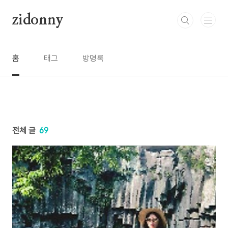
본문 바로가기
zidonny
홈
태그
방명록
전체 글
69